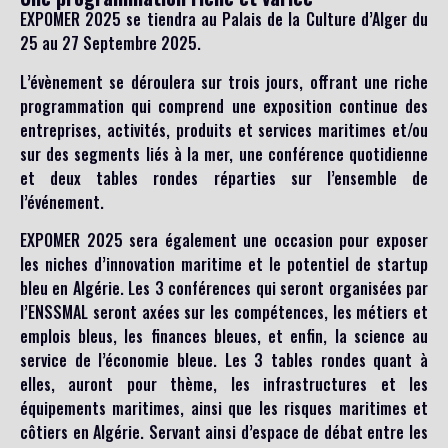
EXPOMER 2025 se tiendra au Palais de la Culture d’Alger du
25 au 27 Septembre 2025.
L’évènement se déroulera sur trois jours, offrant une riche
programmation qui comprend une exposition continue des
entreprises, activités, produits et services maritimes et/ou
sur des segments liés à la mer, une conférence quotidienne
et deux tables rondes réparties sur l’ensemble de
l’événement.
EXPOMER 2025 sera également une occasion pour exposer
les niches d’innovation maritime et le potentiel de startup
bleu en Algérie. Les 3 conférences qui seront organisées par
l’ENSSMAL seront axées sur les compétences, les métiers et
emplois bleus, les finances bleues, et enfin, la science au
service de l’économie bleue. Les 3 tables rondes quant à
elles, auront pour thème, les infrastructures et les
équipements maritimes, ainsi que les risques maritimes et
côtiers en Algérie. Servant ainsi d’espace de débat entre les