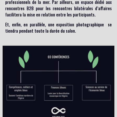
professionnels de la mer. Par ailleurs, un espace dédié aux
rencontres B2B pour les rencontres bilatérales d’affaires
facilitera la mise en relation entre les participants.
Et, enfin, en parallèle, une exposition photographique se
tiendra pendant toute la durée du salon.